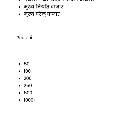
मुख्य निर्यात बाजार
मुख्य घरेलू बाज़ार
Price:
Â
50
100
200
250
500
1000+