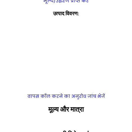
मूल्य/उद्धरण प्राप्त करें
उत्पाद विवरण:
वापस कॉल करने का अनुरोध
जांच भेजें
मूल्य और मात्रा