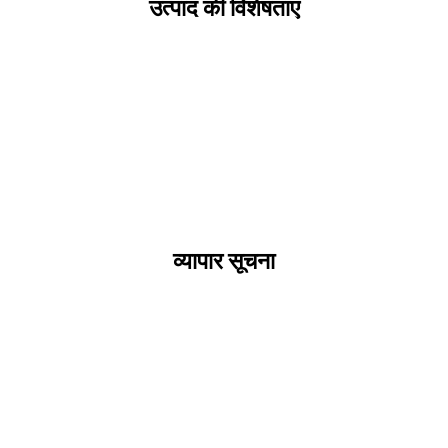
उत्पाद की विशेषताएं
व्यापार सूचना