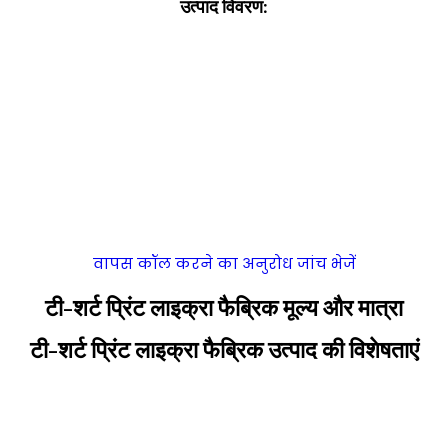
उत्पाद विवरण:
वापस कॉल करने का अनुरोध
जांच भेजें
टी-शर्ट प्रिंट लाइक्रा फैब्रिक मूल्य और मात्रा
टी-शर्ट प्रिंट लाइक्रा फैब्रिक उत्पाद की विशेषताएं