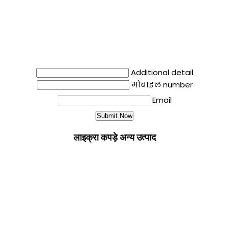
Additional detail
मोबाइल number
Email
लाइक्रा कपड़े अन्य उत्पाद