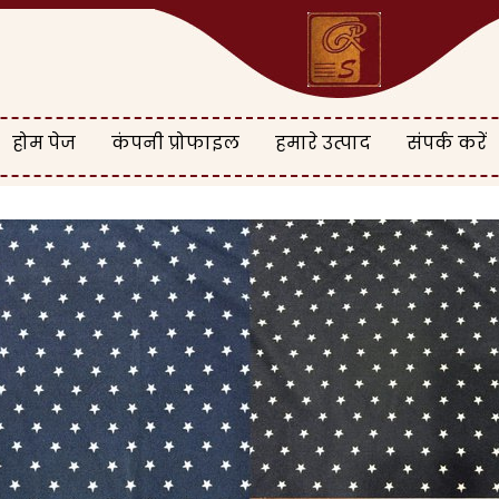
होम पेज
कंपनी प्रोफाइल
हमारे उत्पाद
संपर्क करें