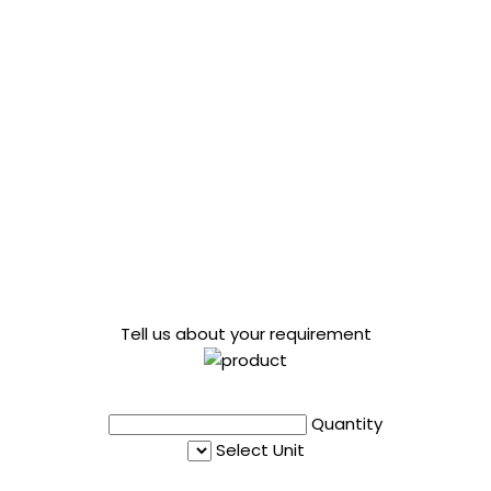
Tell us about your requirement
Quantity
Select Unit